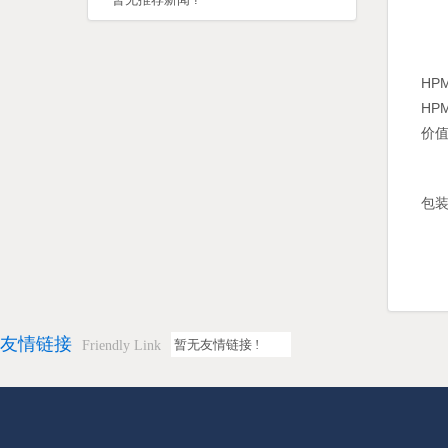
H
H
价
包
友情链接
暂无友情链接 !
Friendly Link