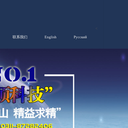
<
联系我们
English
Русский