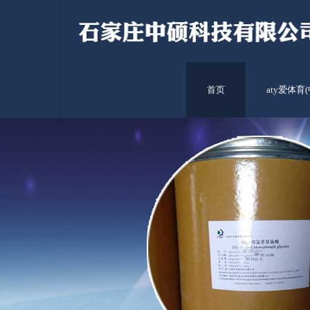
首页
aty爱体育