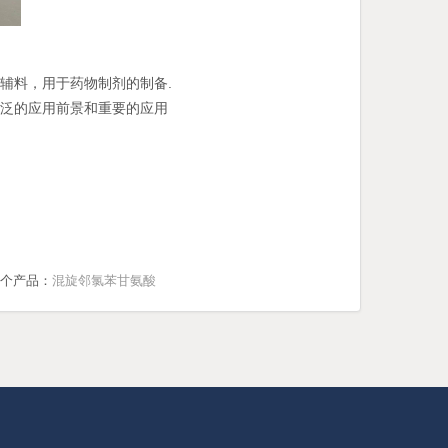
辅料，用于药物制剂的制备.
广泛的应用前景和重要的应用
个产品：
混旋邻氯苯甘氨酸