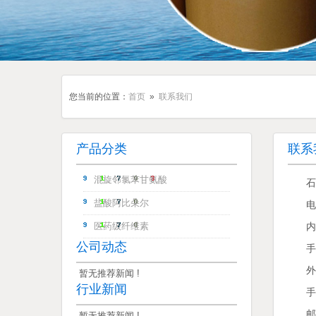
您当前的位置：
首页
»
联系我们
产品分类
联系
混旋邻氯苯甘氨酸
石
盐酸阿比朵尔
电
医药级纤维素
内
公司动态
手
外
暂无推荐新闻 !
行业新闻
手
邮
暂无推荐新闻 !