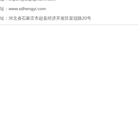
址：
www.sdhengyi.com
址：
河北省石家庄市赵县经济开发区皇冠路20号